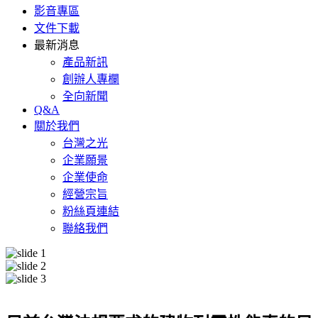
影音專區
文件下載
最新消息
產品新訊
創辦人專欄
全向新聞
Q&A
關於我們
台灣之光
企業願景
企業使命
經營宗旨
粉絲頁連結
聯絡我們