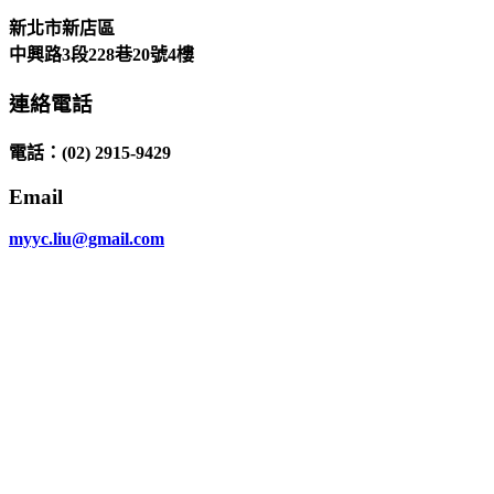
新北市新店區
中興路3段228巷20號4樓
連絡電話
電話
：(02) 2915-9429
Email
myyc.liu@gmail.com