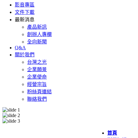
影音專區
文件下載
最新消息
產品新訊
創辦人專欄
全向新聞
Q&A
關於我們
台灣之光
企業願景
企業使命
經營宗旨
粉絲頁連結
聯絡我們
首頁